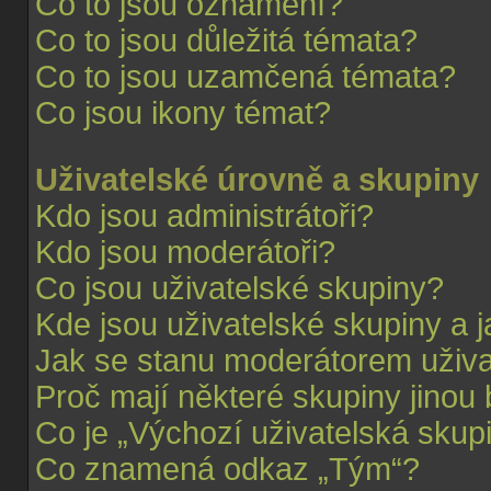
Co to jsou oznámení?
Co to jsou důležitá témata?
Co to jsou uzamčená témata?
Co jsou ikony témat?
Uživatelské úrovně a skupiny
Kdo jsou administrátoři?
Kdo jsou moderátoři?
Co jsou uživatelské skupiny?
Kde jsou uživatelské skupiny a 
Jak se stanu moderátorem uživa
Proč mají některé skupiny jinou
Co je „Výchozí uživatelská skup
Co znamená odkaz „Tým“?