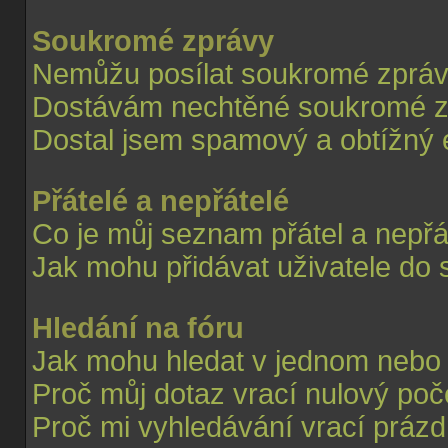
Soukromé zprávy
Nemůžu posílat soukromé zpráv
Dostávám nechtěné soukromé z
Dostal jsem spamový a obtížný e
Přátelé a nepřátelé
Co je můj seznam přátel a nepřá
Jak mohu přidávat uživatele do 
Hledání na fóru
Jak mohu hledat v jednom nebo 
Proč můj dotaz vrací nulový poč
Proč mi vyhledávání vrací prázd