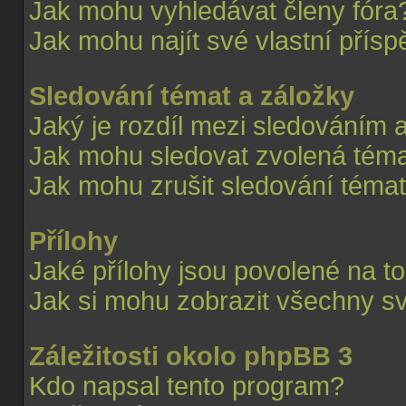
Jak mohu vyhledávat členy fóra
Jak mohu najít své vlastní přís
Sledování témat a záložky
Jaký je rozdíl mezi sledováním 
Jak mohu sledovat zvolená téma
Jak mohu zrušit sledování téma
Přílohy
Jaké přílohy jsou povolené na t
Jak si mohu zobrazit všechny sv
Záležitosti okolo phpBB 3
Kdo napsal tento program?